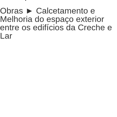
Obras ► Calcetamento e
Melhoria do espaço exterior
entre os edifícios da Creche e
Lar