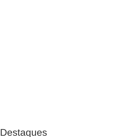
Destaques