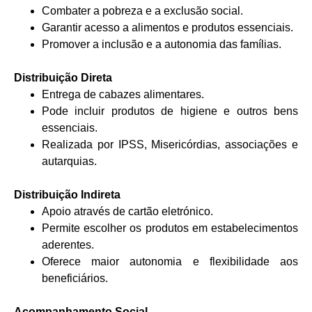
Combater a pobreza e a exclusão social.
Garantir acesso a alimentos e produtos essenciais.
Promover a inclusão e a autonomia das famílias.
Distribuição Direta
Entrega de cabazes alimentares.
Pode incluir produtos de higiene e outros bens
essenciais.
Realizada por IPSS, Misericórdias, associações e
autarquias.
Distribuição Indireta
Apoio através de cartão eletrónico.
Permite escolher os produtos em estabelecimentos
aderentes.
Oferece maior autonomia e flexibilidade aos
beneficiários.
Acompanhamento Social