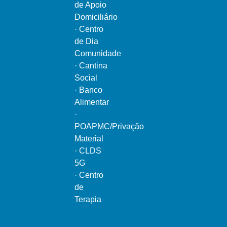
de Apoio
Domiciliário
·
Centro
de Dia
Comunidade
·
Cantina
Social
·
Banco
Alimentar
·
POAPMC/Privação
Material
·
CLDS
5G
·
Centro
de
Terapia