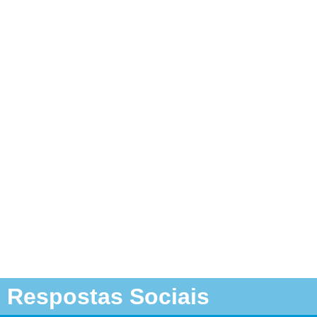
Respostas Sociais