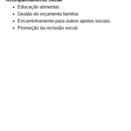
Educação alimentar.
Gestão do orçamento familiar.
Encaminhamento para outros apoios sociais.
Promoção da inclusão social.