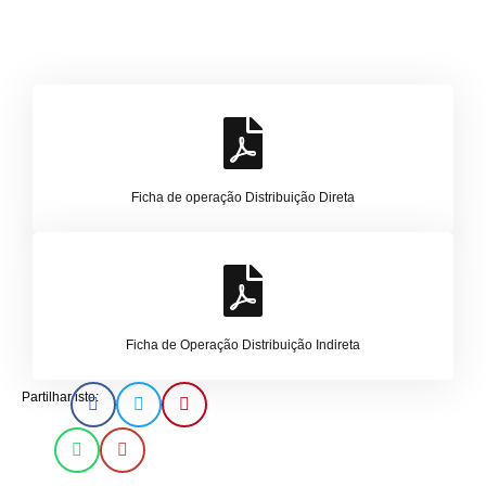
Ficha de operação Distribuição Direta
Ficha de Operação Distribuição Indireta
Partilhar isto: