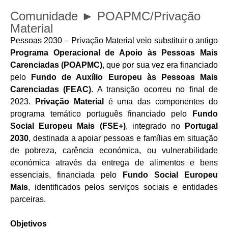
Comunidade ► POAPMC/Privação
Material
Pessoas 2030 – Privação Material veio substituir o antigo
Programa Operacional de Apoio às Pessoas Mais
Carenciadas (POAPMC)
, que por sua vez era financiado
pelo
Fundo de Auxílio Europeu às Pessoas Mais
Carenciadas (FEAC)
. A transição ocorreu no final de
2023.
Privação Material
é uma das componentes do
programa temático português financiado pelo
Fundo
Social Europeu Mais (FSE+)
, integrado no
Portugal
2030
, destinada a apoiar pessoas e famílias em situação
de pobreza, carência económica, ou vulnerabilidade
económica através da entrega de alimentos e bens
essenciais, financiada pelo
Fundo Social Europeu
Mais
, identificados pelos serviços sociais e entidades
parceiras.
Objetivos