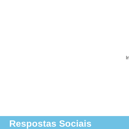
I
Respostas Sociais