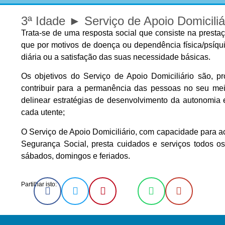
3ª Idade ► Serviço de Apoio Domiciliá
Trata-se de uma resposta social que consiste na prestaç
que por motivos de doença ou dependência física/psíqui
diária ou a satisfação das suas necessidade básicas.
Os objetivos do Serviço de Apoio Domiciliário são, 
contribuir para a permanência das pessoas no seu meio 
delinear estratégias de desenvolvimento da autonomia
cada utente;
O Serviço de Apoio Domiciliário, com capacidade para
Segurança Social, presta cuidados e serviços todos o
sábados, domingos e feriados.
Partilhar isto: