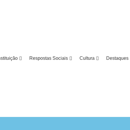
nstituição
Respostas Sociais
Cultura
Destaques