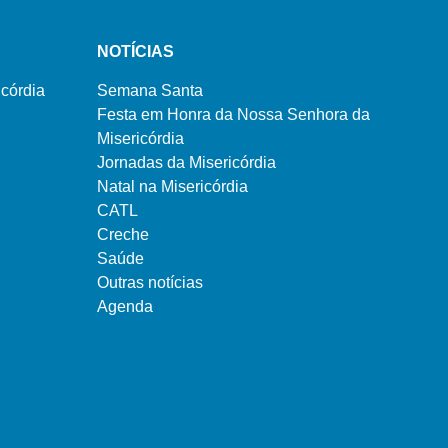
NOTÍCIAS
córdia
Semana Santa
Festa em Honra da Nossa Senhora da
Misericórdia
Jornadas da Misericórdia
Natal na Misericórdia
CATL
Creche
Saúde
Outras notícias
Agenda