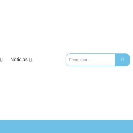
Notícias