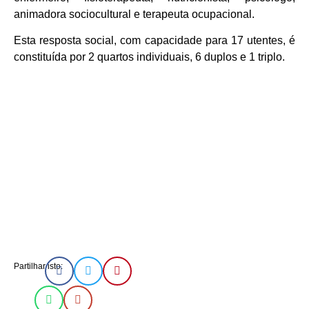
animadora sociocultural e terapeuta ocupacional.
Esta resposta social, com capacidade para 17 utentes, é
constituída por 2 quartos individuais, 6 duplos e 1 triplo.
Partilhar isto: