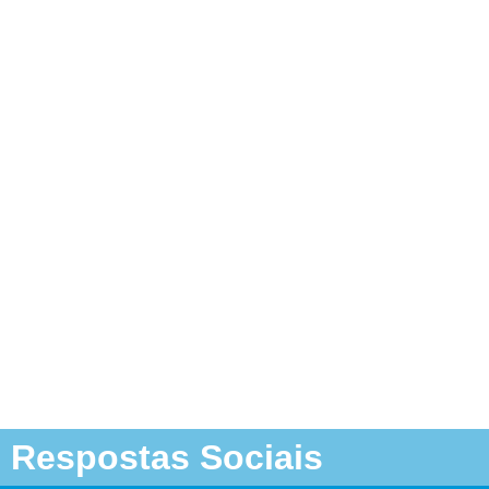
Respostas Sociais