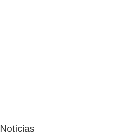
Notícias