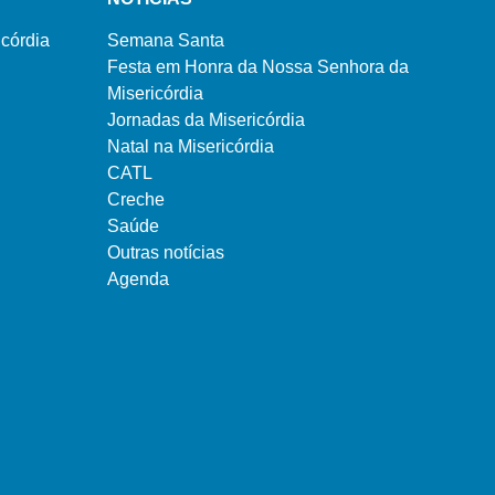
córdia
Semana Santa
Festa em Honra da Nossa Senhora da
Misericórdia
Jornadas da Misericórdia
Natal na Misericórdia
CATL
Creche
Saúde
Outras notícias
Agenda