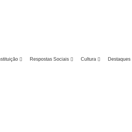
nstituição
Respostas Sociais
Cultura
Destaques