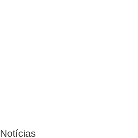
Notícias