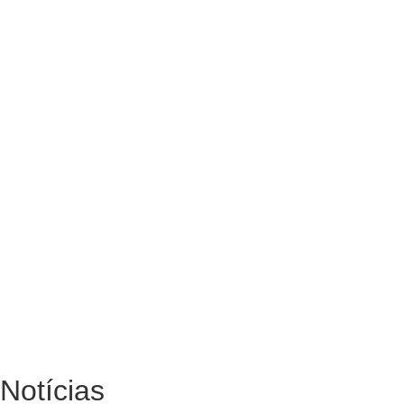
Notícias