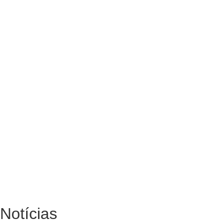
Notícias