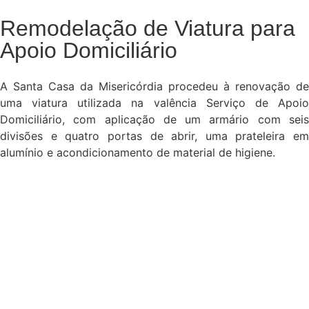
Remodelação de Viatura para
Apoio Domiciliário
A Santa Casa da Misericórdia procedeu à renovação de
uma viatura utilizada na valência Serviço de Apoio
Domiciliário, com aplicação de um armário com seis
divisões e quatro portas de abrir, uma prateleira em
alumínio e acondicionamento de material de higiene.