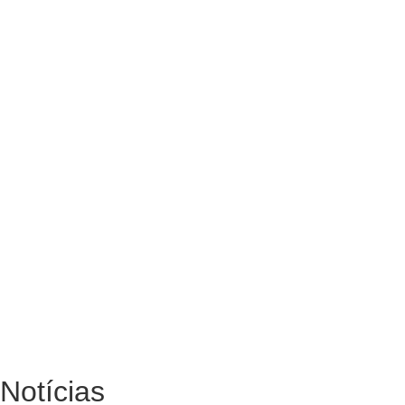
Notícias