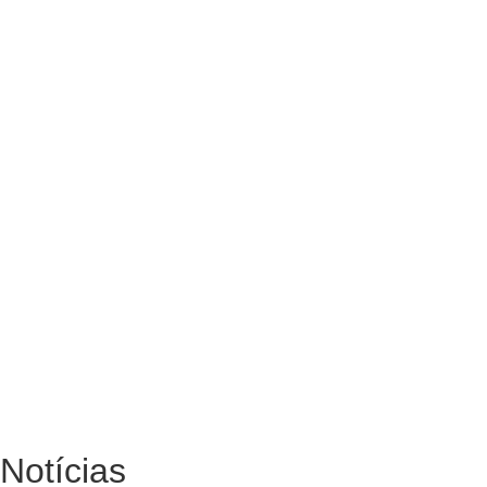
Notícias