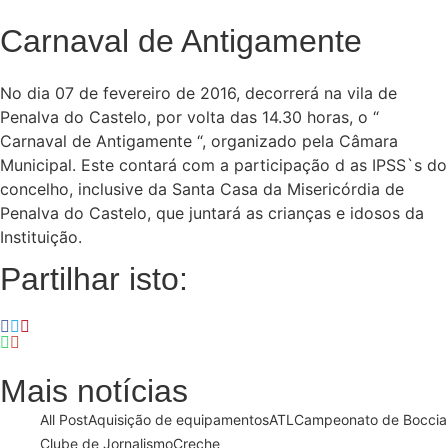
Carnaval de Antigamente
No dia 07 de fevereiro de 2016, decorrerá na vila de
Penalva do Castelo, por volta das 14.30 horas, o “
Carnaval de Antigamente “, organizado pela Câmara
Municipal. Este contará com a participação d as IPSS`s do
concelho, inclusive da Santa Casa da Misericórdia de
Penalva do Castelo, que juntará as crianças e idosos da
Instituição.
Partilhar isto:
Mais notícias
All Post
Aquisição de equipamentos
ATL
Campeonato de Boccia
Clube de Jornalismo
Creche