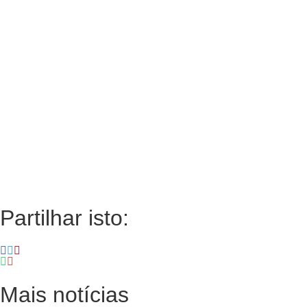
Partilhar isto:
Mais notícias