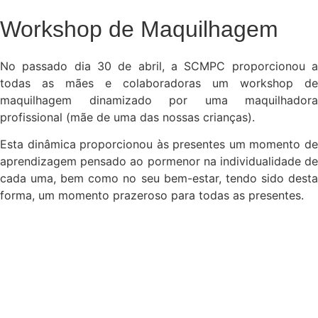
Workshop de Maquilhagem
No passado dia 30 de abril, a SCMPC proporcionou a
todas as mães e colaboradoras um workshop de
maquilhagem dinamizado por uma maquilhadora
profissional (mãe de uma das nossas crianças).
Esta dinâmica proporcionou às presentes um momento de
aprendizagem pensado ao pormenor na individualidade de
cada uma, bem como no seu bem-estar, tendo sido desta
forma, um momento prazeroso para todas as presentes.