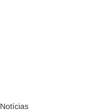
Notícias